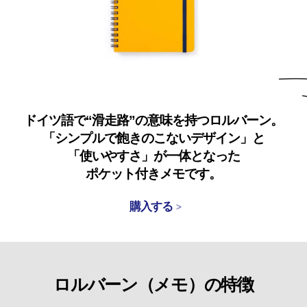
ドイツ語で“滑走路”の意味を持つロルバーン。
「シンプルで飽きのこないデザイン」と
「使いやすさ」が一体となった
ポケット付きメモです。
購入する
ロルバーン（メモ）の特徴