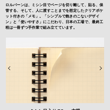
ロルバーンは、ミシン目でページを切り離して、貼る、保
管する、
そして、人に渡すことまでを想定したクリアポケ
ット付きの「メモ」。
「シンプルで飽きのこないデザイ
ン」と「使いやすさ」にこだわり、
日本の工場で、最終工
程は一冊ずつ手作業で組み立てています。