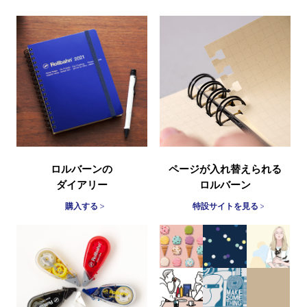
ロルバーンの
ページが入れ替えられる
ダイアリー
ロルバーン
購入する
特設サイトを見る