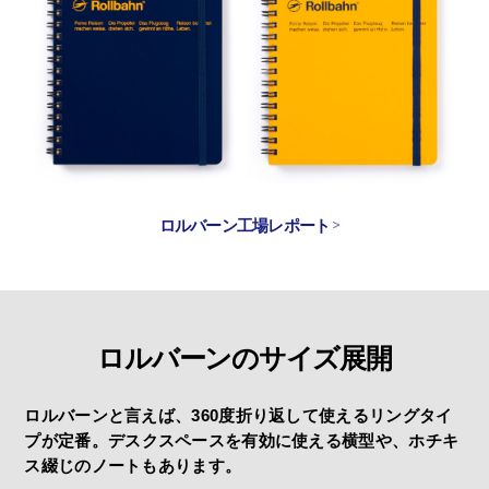
ロルバーン工場レポート
ロルバーンのサイズ展開
ロルバーンと言えば、360度折り返して使えるリングタイ
プが定番。
デスクスペースを有効に使える横型や、ホチキ
ス綴じのノートもあります。