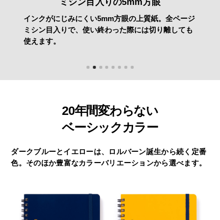
ミシン目入りの5mm方眼
インクがにじみにくい5mm方眼の上質紙。全ページ
ミシン目入りで、使い終わった際には切り離しても
使えます。
20年間変わらない
ベーシックカラー
ダークブルーとイエローは、ロルバーン誕生から続く定番
色。
そのほか豊富なカラーバリエーションから選べます。