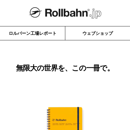
ロルバーン工場レポート
ウェブショップ
無限大の世界を、この一冊で。